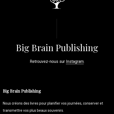
Big Brain Publishing
Retrouvez-nous sur
Instagram
.
Big Brain Publishing
Nous créons des livres pour planifier vos journées, conserver et
transmettre vos plus beaux souvenirs.