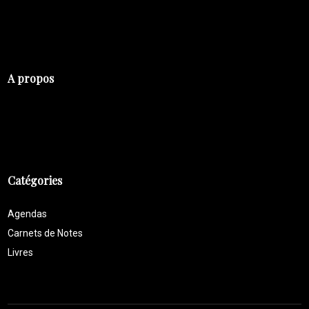
A propos
Catégories
Agendas
Carnets de Notes
Livres