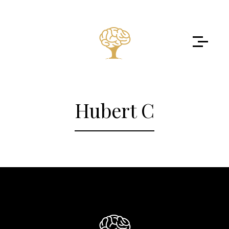
Hubert C